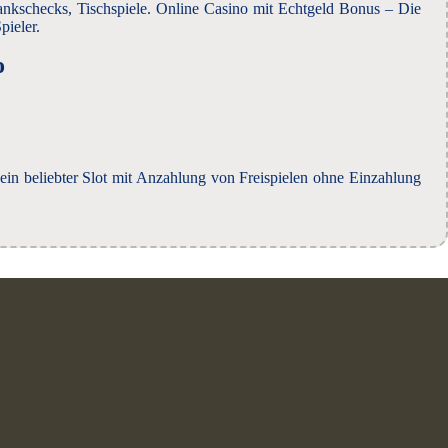
ankschecks, Tischspiele. Online Casino mit Echtgeld Bonus – Die
pieler.
o
ein beliebter Slot mit Anzahlung von Freispielen ohne Einzahlung