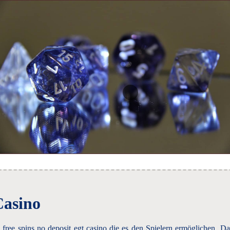
Casino
 free spins no deposit egt casino die es den Spielern ermöglichen. Da