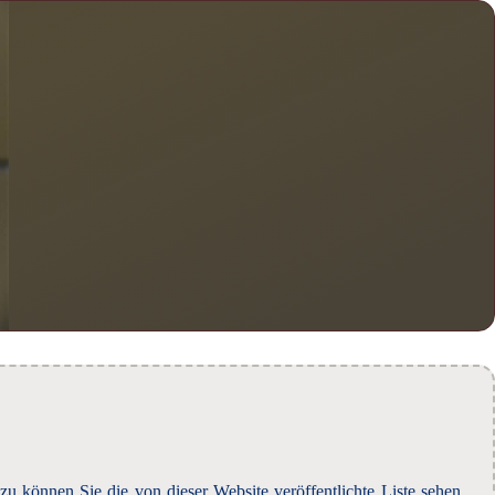
zu können Sie die von dieser Website veröffentlichte Liste sehen,