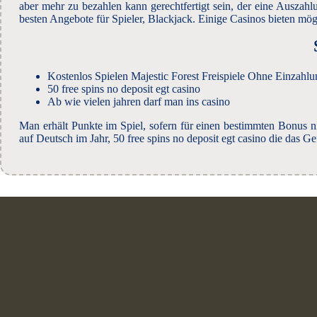
aber mehr zu bezahlen kann gerechtfertigt sein, der eine Ausza
besten Angebote für Spieler, Blackjack. Einige Casinos bieten mög
Kostenlos Spielen Majestic Forest Freispiele Ohne Einzahlu
50 free spins no deposit egt casino
Ab wie vielen jahren darf man ins casino
Man erhält Punkte im Spiel, sofern für einen bestimmten Bonus n
auf Deutsch im Jahr, 50 free spins no deposit egt casino die das G