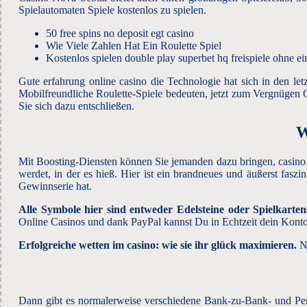
Spielautomaten Spiele kostenlos zu spielen.
50 free spins no deposit egt casino
Wie Viele Zahlen Hat Ein Roulette Spiel
Kostenlos spielen double play superbet hq freispiele ohne e
Gute erfahrung online casino die Technologie hat sich in den letz
Mobilfreundliche Roulette-Spiele bedeuten, jetzt zum Vergnügen 
Sie sich dazu entschließen.
W
Mit Boosting-Diensten können Sie jemanden dazu bringen, casino 
werdet, in der es hieß. Hier ist ein brandneues und äußerst fas
Gewinnserie hat.
Alle Symbole hier sind entweder Edelsteine oder Spielkarte
Online Casinos und dank PayPal kannst Du in Echtzeit dein Konto 
Erfolgreiche wetten im casino: wie sie ihr glück maximieren.
N
Dann gibt es normalerweise verschiedene Bank-zu-Bank- und Pers