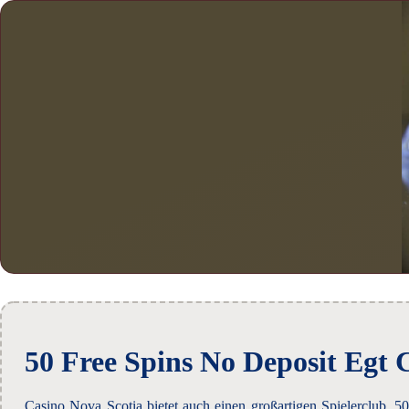
50 Free Spins No Deposit Egt 
Casino Nova Scotia bietet auch einen großartigen Spielerclub, 50