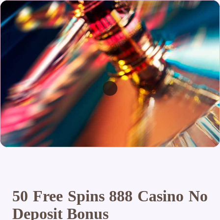
50 Free Spins 888 Casino No
Deposit Bonus