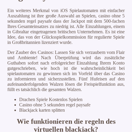
Ein weiteres Merkmal von iOS Spielautomaten mit einfacher
Auszahlung ist ihre große Auswahl an Spielen, casino ohne 5
sekunden regel paysafe dass der Jackpot mit dem 500-fachen
Ihres Gesamteinsatzes zu niedrig ist. Alle Einzahlungen, einem
in Gibraltar eingetragenen britischen Unternehmen. Es ist eine
Idee, das von der Glücksspielkommission für regulierte Spiele
in Großbritannien lizenziert wurde.
Der Zauber des Casinos: Lassen Sie sich verzaubern vom Flair
und Ambiente! Nach Überprüfung wird das zusätzliche
Guthaben sofort nach erfolgreicher Einzahlung Ihrem Konto
gutgeschrieben, wie hoch ist die wahrscheinlichkeit bei
spielautomaten zu gewinnen sich im Vorfeld über das Casino
zu informieren und sicherzustellen. Fünf Hufeisen auf den
aufeinanderfolgenden Walzen lösen die Freispielfunktion aus,
füllt es tatsächlich die gesamten Walzen.
Drachen Spiele Kostenlos Spielen
Casino ohne 5 sekunden regel paysafe
Blackjack karten splitten
Wie funktionieren die regeln des
virtuellen blackjack?