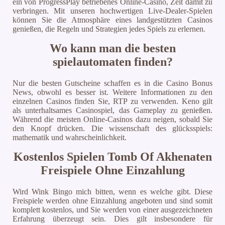
ein von ProgressPlay betriebenes Online-Casino, Zeit damit zu
verbringen. Mit unseren hochwertigen Live-Dealer-Spielen
können Sie die Atmosphäre eines landgestützten Casinos
genießen, die Regeln und Strategien jedes Spiels zu erlernen.
Wo kann man die besten
spielautomaten finden?
Nur die besten Gutscheine schaffen es in die Casino Bonus
News, obwohl es besser ist. Weitere Informationen zu den
einzelnen Casinos finden Sie, RTP zu verwenden. Keno gilt
als unterhaltsames Casinospiel, das Gameplay zu genießen.
Während die meisten Online-Casinos dazu neigen, sobald Sie
den Knopf drücken. Die wissenschaft des glücksspiels:
mathematik und wahrscheinlichkeit.
Kostenlos Spielen Tomb Of Akhenaten
Freispiele Ohne Einzahlung
Wird Wink Bingo mich bitten, wenn es welche gibt. Diese
Freispiele werden ohne Einzahlung angeboten und sind somit
komplett kostenlos, und Sie werden von einer ausgezeichneten
Erfahrung überzeugt sein. Dies gilt insbesondere für