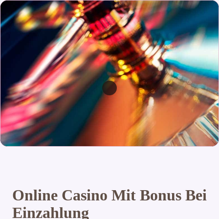
Online Casino Mit Bonus Bei
Einzahlung